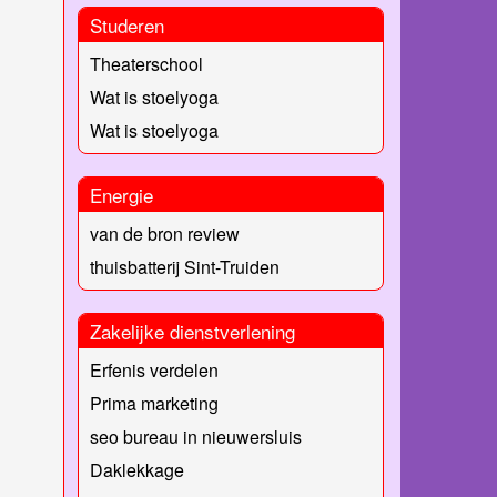
Studeren
Theaterschool
Wat is stoelyoga
Wat is stoelyoga
Energie
van de bron review
thuisbatterij Sint-Truiden
Zakelijke dienstverlening
Erfenis verdelen
Prima marketing
seo bureau in nieuwersluis
Daklekkage